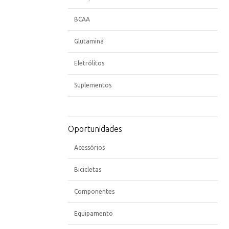
BCAA
Glutamina
Eletrólitos
Suplementos
Oportunidades
Acessórios
Bicicletas
Componentes
Equipamento