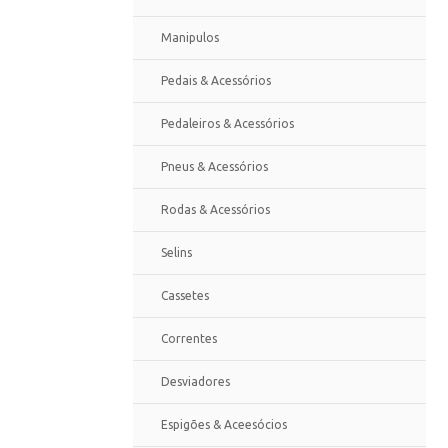
Manipulos
Pedais & Acessórios
Pedaleiros & Acessórios
Pneus & Acessórios
Rodas & Acessórios
Selins
Cassetes
Correntes
Desviadores
Espigões & Aceesócios