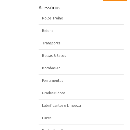
Acessórios
Rolos Treino
Bidons
Transporte
Bolsas & Sacos
Bombas Ar
Ferramentas
Grades Bidons
Lubrificantes e Limpeza
Luzes