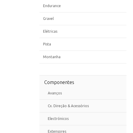
Endurance
Gravel
Elétricas
Pista
Montanha
Componentes
Avanços
Cx. Direção & Acessórios
Electrónicos
Extensores