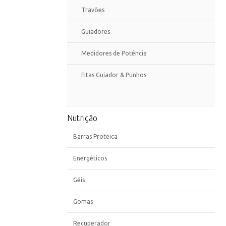
Travões
Guiadores
Medidores de Potência
Fitas Guiador & Punhos
Nutrição
Barras Proteica
Energéticos
Géis
Gomas
Recuperador