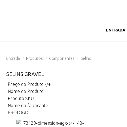
ENTRADA
Entrada
Produtos
Componentes
Selins
/
/
/
SELINS GRAVEL
Preço do Produto -/+
Nome do Produto
Produto SKU
Nome do fabricante
PROLOGO