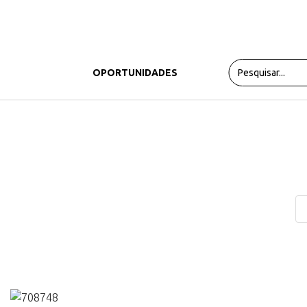
PRODUTOS
OPORTUNIDADES