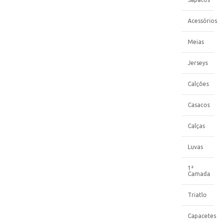
Acessórios
Meias
Jerseys
Calções
Casacos
Calças
Luvas
1ª
Camada
Triatlo
Capacetes