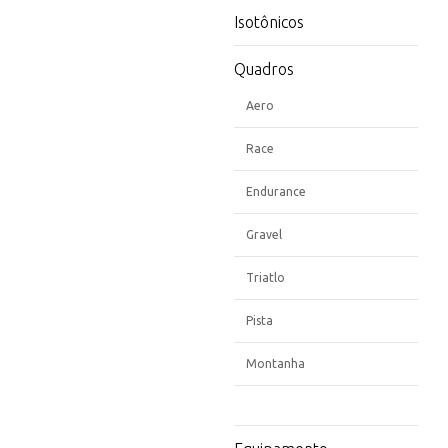
Isotônicos
Quadros
Aero
Race
Endurance
Gravel
Triatlo
Pista
Montanha