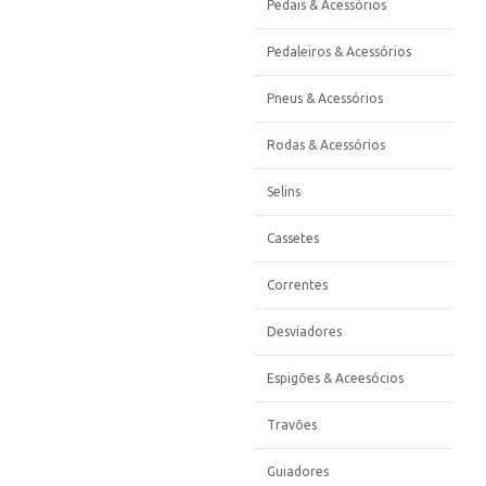
Pedais & Acessórios
Pedaleiros & Acessórios
Pneus & Acessórios
Rodas & Acessórios
Selins
Cassetes
Correntes
Desviadores
Espigões & Aceesócios
Travões
Guiadores