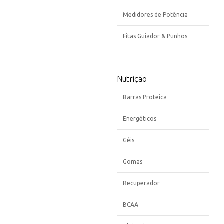
Medidores de Potência
Fitas Guiador & Punhos
Nutrição
Barras Proteica
Energéticos
Géis
Gomas
Recuperador
BCAA