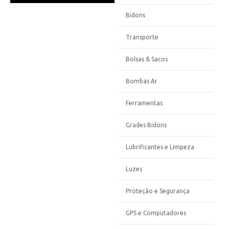
Bidons
Transporte
Bolsas & Sacos
Bombas Ar
Ferramentas
Grades Bidons
Lubrificantes e Limpeza
Luzes
Proteção e Segurança
GPS e Computadores