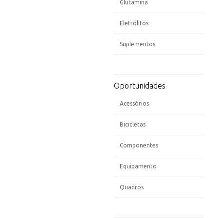
Glutamina
Eletrólitos
Suplementos
Oportunidades
Acessórios
Bicicletas
Componentes
Equipamento
Quadros