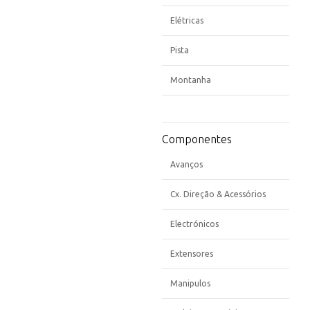
Elétricas
Pista
Montanha
Componentes
Avanços
Cx. Direção & Acessórios
Electrónicos
Extensores
Manipulos