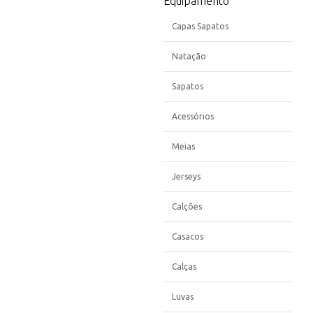
Equipamento
Capas Sapatos
Natação
Sapatos
Acessórios
Meias
Jerseys
Calções
Casacos
Calças
Luvas