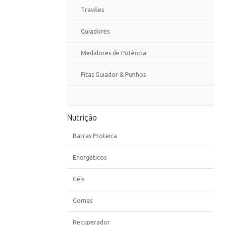
Travões
Guiadores
Medidores de Potência
Fitas Guiador & Punhos
Nutrição
Barras Proteica
Energéticos
Géis
Gomas
Recuperador