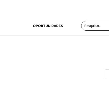
PRODUTOS
OPORTUNIDADES