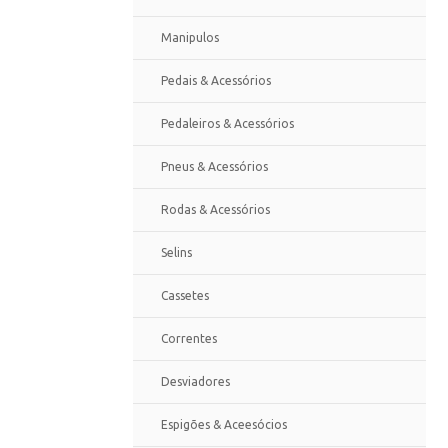
Manipulos
Pedais & Acessórios
Pedaleiros & Acessórios
Pneus & Acessórios
Rodas & Acessórios
Selins
Cassetes
Correntes
Desviadores
Espigões & Aceesócios