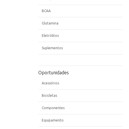
BCAA
Glutamina
Eletrólitos
Suplementos
Oportunidades
Acessórios
Bicicletas
Componentes
Equipamento