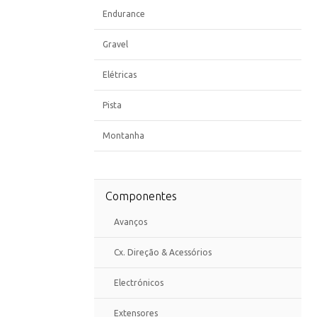
Endurance
Gravel
Elétricas
Pista
Montanha
Componentes
Avanços
Cx. Direção & Acessórios
Electrónicos
Extensores