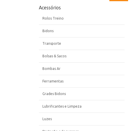
Acessórios
Rolos Treino
Bidons
Transporte
Bolsas & Sacos
Bombas Ar
Ferramentas
Grades Bidons
Lubrificantes e Limpeza
Luzes