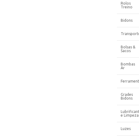
Rolos
Treino
Bidons
Transport
Bolsas &
Sacos
Bombas
Ar
Ferrament
Grades
Bidons
Lubrifican
e Limpeza
Luzes