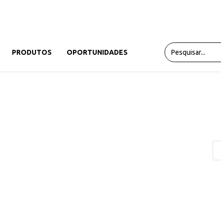
PRODUTOS
OPORTUNIDADES