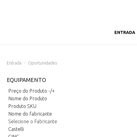
ENTRADA
Entrada
Oportunidades
/
EQUIPAMENTO
Preço do Produto -/+
Nome do Produto
Produto SKU
Nome do fabricante
Selecione o Fabricante
Castelli
CINC